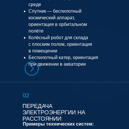
среде
Спутник — беспилотный
космический аппарат,
ориентация в орбитальном
полёте
Колёсный робот для склада
с плоским полом, ориентация
в помещении
Беспилотный катер, ориентация
при движении в акватории
02
ПЕРЕДАЧА
ЭЛЕКТРОЭНЕРГИИ НА
РАССТОЯНИИ
Примеры технических систем: