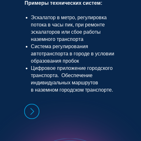
Примеры технических систем:
Эскалатор в метро, регулировка
потока в часы пик, при ремонте
эскалаторов или сбое работы
наземного транспорта
Система регулирования
автотранспорта в городе в условии
образования пробок
Цифровое приложение городского
транспорта. Обеспечение
индивидуальных маршрутов
в наземном городском транспорте.