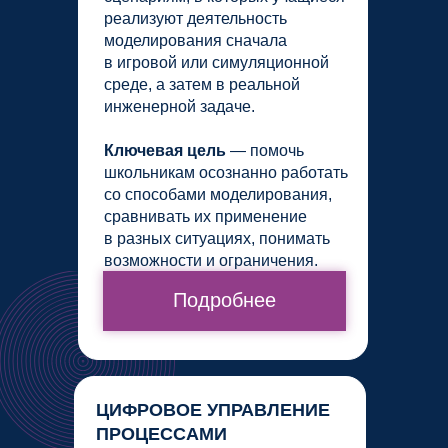
реализуют деятельность
моделирования сначала
в игровой или симуляционной
среде, а затем в реальной
инженерной задаче.
Ключевая цель
— помочь
школьникам осознанно работать
со способами моделирования,
сравнивать их применение
в разных ситуациях, понимать
возможности и ограничения.
Подробнее
ЦИФРОВОЕ УПРАВЛЕНИЕ
ПРОЦЕССАМИ