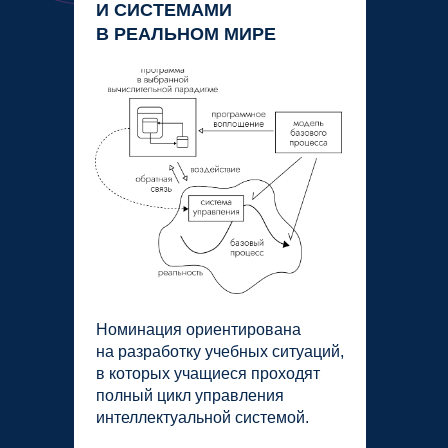
И СИСТЕМАМИ
В РЕАЛЬНОМ МИРЕ
Номинация ориентирована
на разработку учебных ситуаций,
в которых учащиеся проходят
полный цикл управления
интеллектуальной системой.