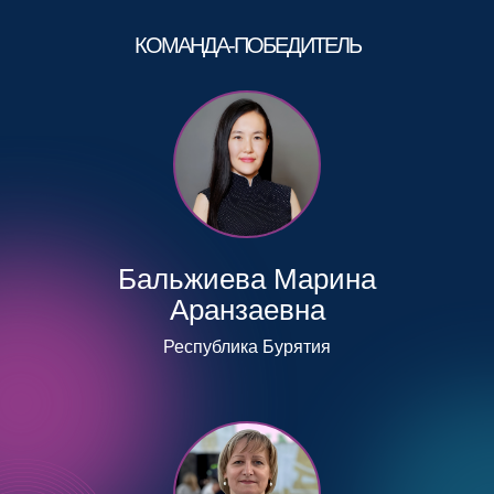
КОМАНДА-ПОБЕДИТЕЛЬ
Бальжиева Марина
Аранзаевна
Республика Бурятия