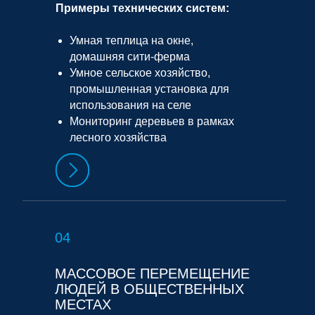
Примеры технических систем:
Умная теплица на окне,
домашняя сити-ферма
Умное сельское хозяйство,
промышленная установка для
использования на селе
Мониторинг деревьев в рамках
лесного хозяйства
04
МАССОВОЕ ПЕРЕМЕЩЕНИЕ
ЛЮДЕЙ В ОБЩЕСТВЕННЫХ
МЕСТАХ