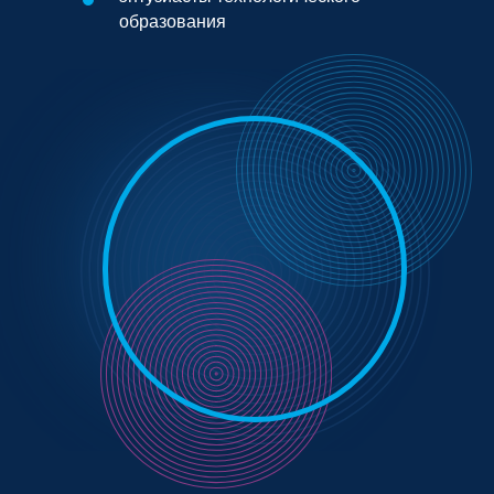
образования