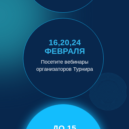
16,20,24
ФЕВРАЛЯ
Посетите вебинары
организаторов Турнира
ДО 15