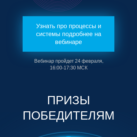
Узнать про процессы и
системы подробнее на
вебинаре
Вебинар пройдет 24 февраля,
16:00-17:30 МСК
ПРИЗЫ
ПОБЕДИТЕЛЯМ