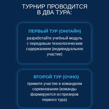
ТУРНИР ПРОВОДИТСЯ
В ДВА ТУРА:
ПЕРВЫЙ ТУР (ОНЛАЙН)
разработайте учебный модуль
с передовым технологическим
содержанием (индивидуальное
участие)
ВТОРОЙ ТУР (ОЧНО)
примите участие в командном
соревновании (команды
формируются из призеров
первого тура)