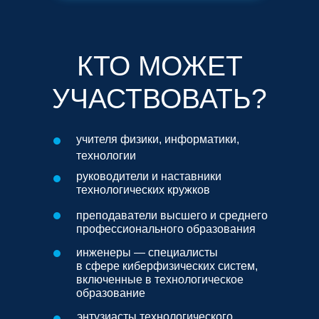
КТО МОЖЕТ
УЧАСТВОВАТЬ?
учителя физики, информатики,
технологии
руководители и наставники
технологических кружков
преподаватели высшего и среднего
профессионального образования
инженеры — специалисты
в сфере киберфизических систем,
включенные в технологическое
образование
энтузиасты технологического