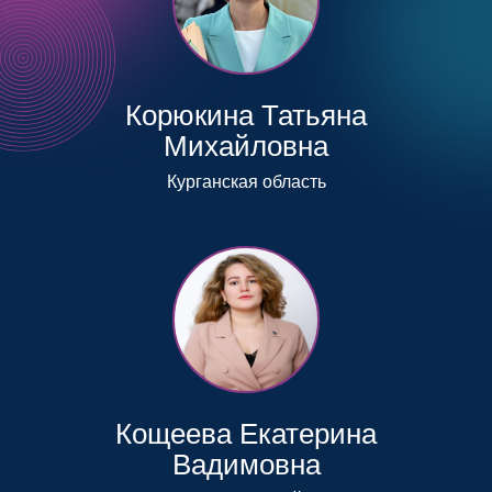
Корюкина Татьяна
Михайловна
Курганская область
Кощеева Екатерина
Вадимовна