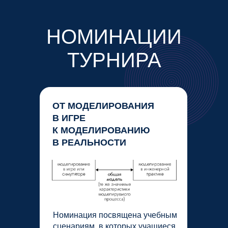
НОМИНАЦИИ
ТУРНИРА
ОТ МОДЕЛИРОВАНИЯ
В ИГРЕ
К МОДЕЛИРОВАНИЮ
В РЕАЛЬНОСТИ
Номинация посвящена учебным
сценариям, в которых учащиеся