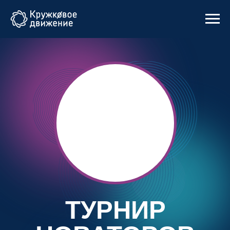
ТУРНИР