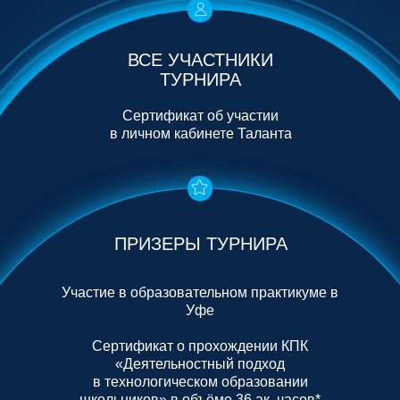
ВСЕ УЧАСТНИКИ
ТУРНИРА
Сертификат об участии
в личном кабинете Таланта
ПРИЗЕРЫ ТУРНИРА
Участие в образовательном практикуме в
Уфе
Сертификат о прохождении КПК
«Деятельностный подход
в технологическом образовании
школьников» в объёме 36 ак. часов*