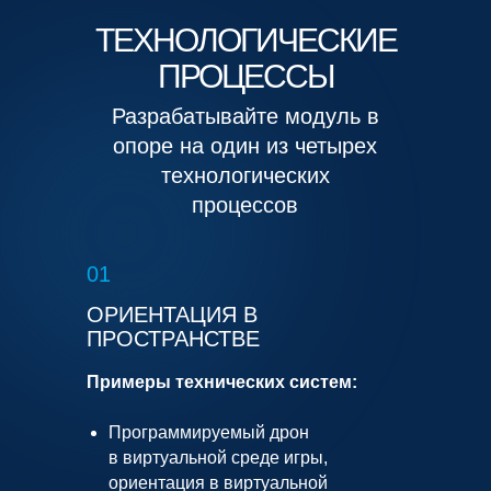
ТЕХНОЛОГИЧЕСКИЕ
ПРОЦЕССЫ
Разрабатывайте модуль в
опоре на один из четырех
технологических
процессов
01
ОРИЕНТАЦИЯ В
ПРОСТРАНСТВЕ
Примеры технических систем:
Программируемый дрон
в виртуальной среде игры,
ориентация в виртуальной