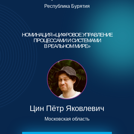
Республика Бурятия
НОМИНАЦИЯ «ЦИФРОВОЕ УПРАВЛЕНИЕ
ПРОЦЕССАМИ И СИСТЕМАМИ
В РЕАЛЬНОМ МИРЕ»
Цин Пётр Яковлевич
Московская область