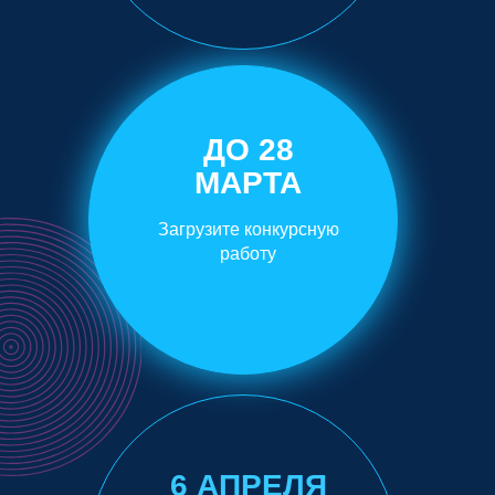
ДО 28
МАРТА
Загрузите конкурсную
работу
6 АПРЕЛЯ