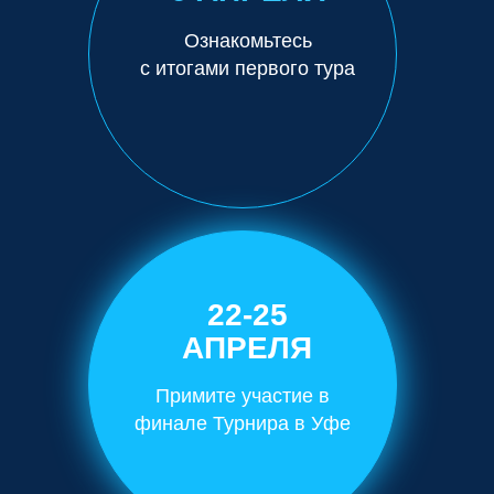
Ознакомьтесь
с итогами первого тура
22-25
АПРЕЛЯ
Примите участие в
финале Турнира в Уфе