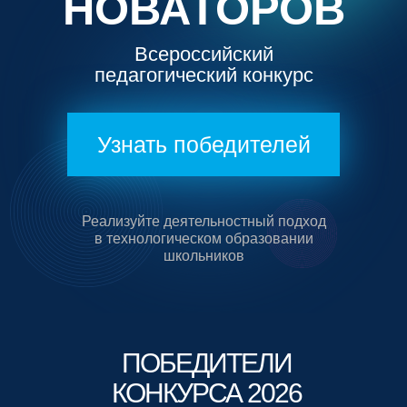
НОВАТОРОВ
Всероссийский
педагогический конкурс
Узнать победителей
Реализуйте деятельностный подход
в технологическом образовании
школьников
ПОБЕДИТЕЛИ
КОНКУРСА 2026