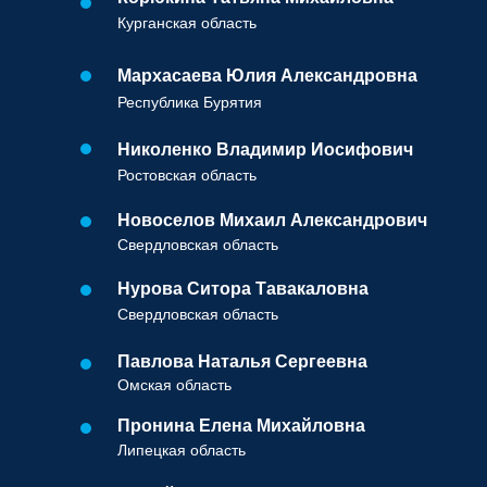
Курганская область
Мархасаева Юлия Александровна
Республика Бурятия
Николенко Владимир Иосифович
Ростовская область
Новоселов Михаил Александрович
Свердловская область
Нурова Ситора Тавакаловна
Свердловская область
Павлова Наталья Сергеевна
Омская область
Пронина Елена Михайловна
Липецкая область