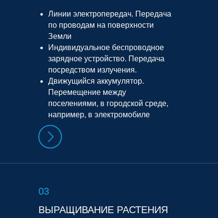
Линии электропередач. Передача
по проводам на поверхности
Земли
Индивидуальное беспроводное
зарядное устройство. Передача
посредством излучения.
Движущийся аккумулятор.
Перемещение между
поселениями, в городской среде,
например, в электромобиле
03
ВЫРАЩИВАНИЕ РАСТЕНИЯ